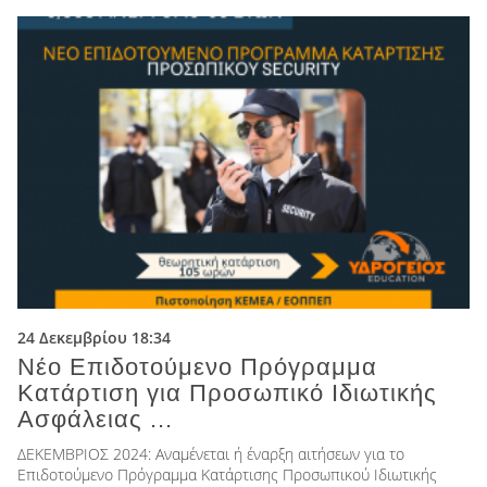
24 Δεκεμβρίου 18:34
Νέο Επιδοτούμενο Πρόγραμμα
Κατάρτιση για Προσωπικό Ιδιωτικής
Ασφάλειας ...
ΔΕΚΕΜΒΡΙΟΣ 2024: Αναμένεται ή έναρξη αιτήσεων για το
Επιδοτούμενο Πρόγραμμα Κατάρτισης Προσωπικού Ιδιωτικής