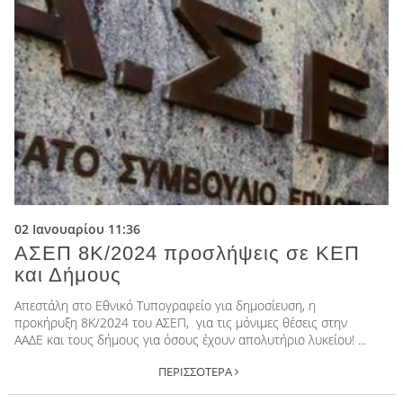
02 Ιανουαρίου 11:36
ΑΣΕΠ 8Κ/2024 προσλήψεις σε ΚΕΠ
και Δήμους
Απεστάλη στο Εθνικό Τυπογραφείο για δημοσίευση, η
προκήρυξη 8Κ/2024 του ΑΣΕΠ, για τις μόνιμες θέσεις στην
ΑΑΔΕ και τους δήμους για όσους έχουν απολυτήριο λυκείου! ...
ΠΕΡΙΣΣΟΤΕΡΑ