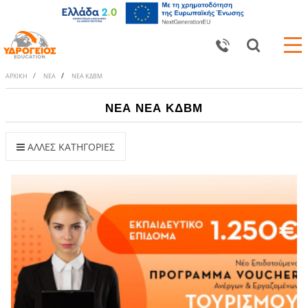
ΑΡΧΙΚΗ
ΝΕΑ
ΝΕΑ ΚΔΒΜ
ΝΕΑ ΝΕΑ ΚΔΒΜ
ΑΛΛΕΣ ΚΑΤΗΓΟΡΙΕΣ