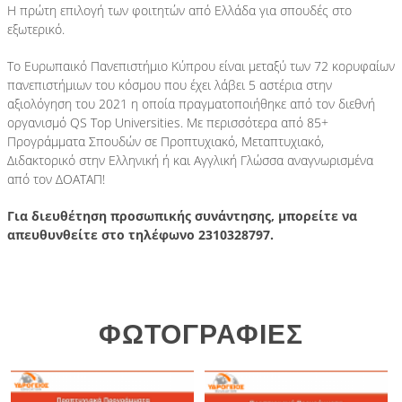
Η πρώτη επιλογή των φοιτητών από Ελλάδα για σπουδές στο
εξωτερικό.
Το Ευρωπαικό Πανεπιστήμιο Κύπρου είναι μεταξύ των 72 κορυφαίων
πανεπιστήμιων του κόσμου που έχει λάβει 5 αστέρια στην
αξιολόγηση του 2021 η οποία πραγματοποιήθηκε από τον διεθνή
οργανισμό QS Top Universities. Με περισσότερα από 85+
Προγράμματα Σπουδών σε Προπτυχιακό, Μεταπτυχιακό,
Διδακτορικό στην Ελληνική ή και Αγγλική Γλώσσα αναγνωρισμένα
από τον ΔΟΑΤΑΠ!
Για διευθέτηση προσωπικής συνάντησης, μπορείτε να
απευθυνθείτε στο τηλέφωνο 2310328797.
ΦΩΤΟΓΡΑΦΙΕΣ