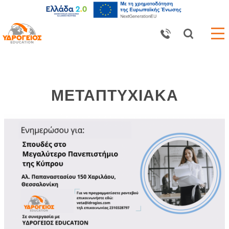
ΜΕΤΑΠΤΥΧΙΑΚΑ