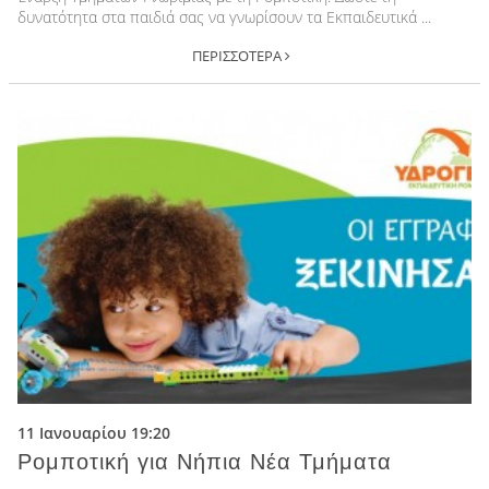
δυνατότητα στα παιδιά σας να γνωρίσουν τα Εκπαιδευτικά ...
ΠΕΡΙΣΣΟΤΕΡΑ
11 Ιανουαρίου 19:20
Ρομποτική για Νήπια Νέα Τμήματα