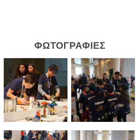
ΦΩΤΟΓΡΑΦΙΕΣ