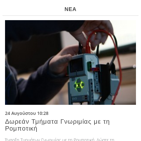
ΝΕΑ
24 Αυγούστου 10:28
Δωρεάν Τμήματα Γνωριμίας με τη
Ρομποτική
Έναρξη Τμημάτων Γνωριμίας με τη Ρομποτική. Δώστε τη