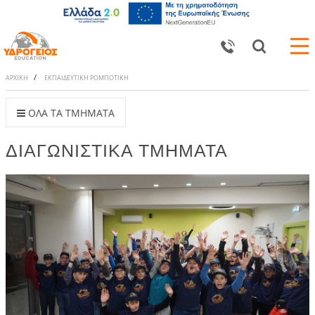
ΑΡΧΙΚΗ
ΕΚΠΑΙΔΕΥΤΙΚΗ ΡΟΜΠΟΤΙΚΗ
ΟΛΑ ΤΑ ΤΜΗΜΑΤΑ
ΔΙΑΓΩΝΙΣΤΙΚΑ ΤΜΗΜΑΤΑ