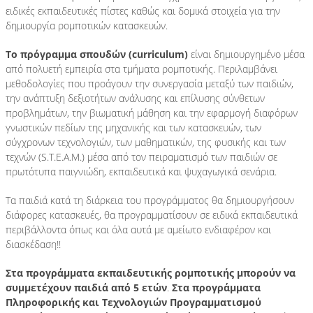
ειδικές εκπαιδευτικές πίστες καθώς και δομικά στοιχεία για την
δημιουργία ρομποτικών κατασκευών.
Το πρόγραμμα σπουδών (curriculum)
είναι δημιουργημένο μέσα
από πολυετή εμπειρία στα τμήματα ρομποτικής. Περιλαμβάνει
μεθοδολογίες που προάγουν την συνεργασία μεταξύ των παιδιών,
την ανάπτυξη δεξιοτήτων ανάλυσης και επίλυσης σύνθετων
προβλημάτων, την βιωματική μάθηση και την εφαρμογή διαφόρων
γνωστικών πεδίων της μηχανικής και των κατασκευών, των
σύγχρονων τεχνολογιών, των μαθηματικών, της φυσικής και των
τεχνών (S.T.E.A.M.) μέσα από τον πειραματισμό των παιδιών σε
πρωτότυπα παιγνιώδη, εκπαιδευτικά και ψυχαγωγικά σενάρια.
Τα παιδιά κατά τη διάρκεια του προγράμματος θα δημιουργήσουν
διάφορες κατασκευές, θα προγραμματίσουν σε ειδικά εκπαιδευτικά
περιβάλλοντα όπως
και όλα αυτά με αμείωτο ενδιαφέρον και
διασκέδαση!!
Στα προγράμματα εκπαιδευτικής ρομποτικής μπορούν να
συμμετέχουν παιδιά από 5 ετών
.
Στα προγράμματα
Πληροφορικής και Τεχνολογιών Προγραμματισμού