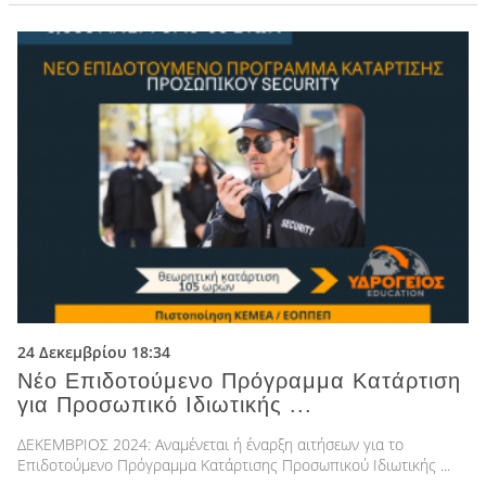
24 Δεκεμβρίου 18:34
Νέο Επιδοτούμενο Πρόγραμμα Κατάρτιση
για Προσωπικό Ιδιωτικής ...
ΔΕΚΕΜΒΡΙΟΣ 2024: Αναμένεται ή έναρξη αιτήσεων για το
Επιδοτούμενο Πρόγραμμα Κατάρτισης Προσωπικού Ιδιωτικής ...