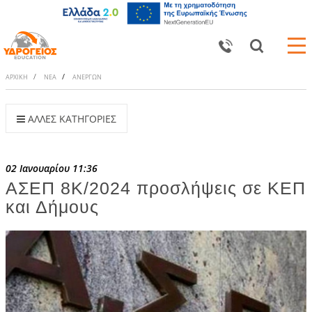
ΑΡΧΙΚΗ
ΝΕΑ
ΑΝΕΡΓΩΝ
ΑΛΛΕΣ ΚΑΤΗΓΟΡΙΕΣ
02 Ιανουαρίου 11:36
ΑΣΕΠ 8Κ/2024 προσλήψεις σε ΚΕΠ
και Δήμους