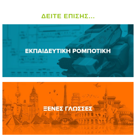
ΔΕΙΤΕ ΕΠΙΣΗΣ...