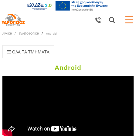
ΑΡΧΙΚΗ
ΠΛΗΡΟΦΟΡΙΚΗ
Android
ΟΛΑ ΤΑ ΤΜΗΜΑΤΑ
Android