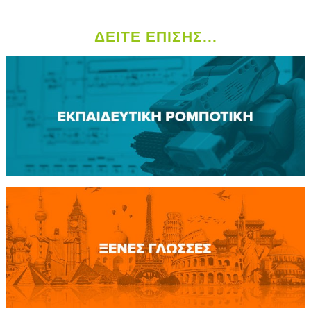
ΔΕΙΤΕ ΕΠΙΣΗΣ...