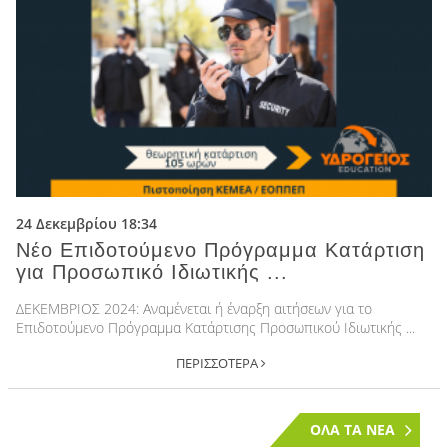
24 Δεκεμβρίου 18:34
Νέο Επιδοτούμενο Πρόγραμμα Κατάρτιση
για Προσωπικό Ιδιωτικής ...
ΔΕΚΕΜΒΡΙΟΣ 2024: Αναμένεται ή έναρξη αιτήσεων για το
Επιδοτούμενο Πρόγραμμα Κατάρτισης Προσωπικού Ιδιωτικής ...
ΠΕΡΙΣΣΟΤΕΡΑ
ΟΛΑ ΤΑ ΝΕΑ