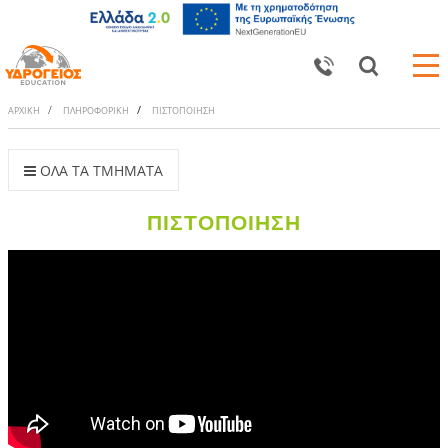
ΑΡΧΙΚΗ
ΠΛΗΡΟΦΟΡΙΚΗ
ΠΙΣΤΟΠΟΙΗΣΗ
ΟΛΑ ΤΑ ΤΜΗΜΑΤΑ
ΠΙΣΤΟΠΟΙΗΣΗ