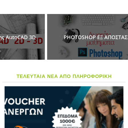
PHOTOSHOP ΕΞ ΑΠΟΣΤΑΣΕΩΣ
ΤΕΛΕΥΤΑΙΑ ΝΕΑ ΑΠΟ ΠΛΗΡΟΦΟΡΙΚΗ