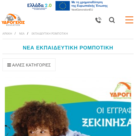
ΑΡΧΙΚΗ
ΝΕΑ
ΕΚΠΑΙΔΕΥΤΙΚΗ ΡΟΜΠΟΤΙΚΗ
ΝΕΑ ΕΚΠΑΙΔΕΥΤΙΚΗ ΡΟΜΠΟΤΙΚΗ
ΑΛΛΕΣ ΚΑΤΗΓΟΡΙΕΣ