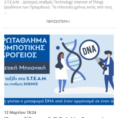
S.T.E.A.M. - Δεύτερος σταθμός Technology: Internet of Things
(Διαδίκτυο των Πραγμάτων). Τα τελευταία χρόνια, εκτός από τους
...
ΠΕΡΙΣΣΟΤΕΡΑ
12 Μαρτίου 18:24