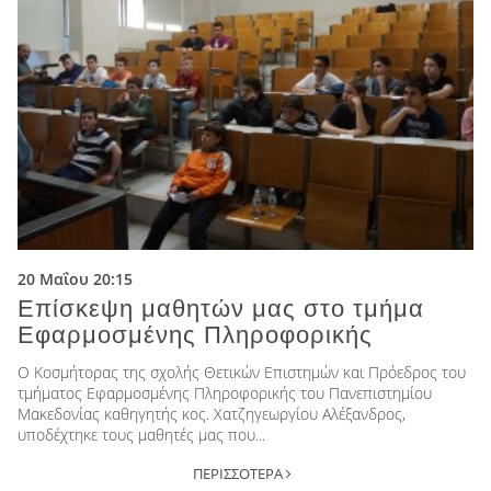
20 Μαΐου 20:15
Επίσκεψη μαθητών μας στο τμήμα
Εφαρμοσμένης Πληροφορικής
Ο Κοσμήτορας της σχολής Θετικών Επιστημών και Πρόεδρος του
τμήματος Εφαρμοσμένης Πληροφορικής του Πανεπιστημίου
Μακεδονίας καθηγητής κος. Χατζηγεωργίου Αλέξανδρος,
υποδέχτηκε τους μαθητές μας που...
ΠΕΡΙΣΣΟΤΕΡΑ