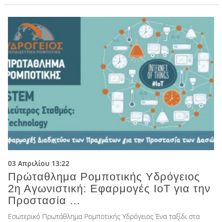
03 Απριλίου 13:22
Πρώταθλημα Ρομποτικής Υδρόγειος
2η Αγωνιστική: Εφαρμογές IoT για την
Προστασία ...
Εσωτερικό Πρωτάθλημα Ρομποτικής Υδρόγειος Ένα ταξίδι στα