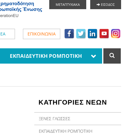
ΜΕΤΑΠΤΥΧΙΑΚΑ
ΕΙΣΟΔΟΣ
ΕΑ
ΕΠΙΚΟΙΝΩΝΙΑ
ΕΚΠΑΙΔΕΥΤΙΚΗ ΡΟΜΠΟΤΙΚΗ
ΚΑΤΗΓΟΡΙΕΣ ΝΕΩΝ
ΞΕΝΕΣ ΓΛΩΣΣΕΣ
ΕΚΠΑΙΔΕΥΤΙΚΗ ΡΟΜΠΟΤΙΚΗ