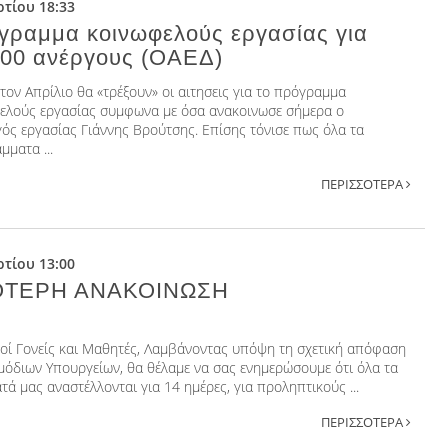
τίου 18:33
γραμμα κοινωφελούς εργασίας για
500 ανέργους (ΟΑΕΔ)
τον Απρίλιο θα «τρέξουν» οι αιτησεις για το πρόγραμμα
ελούς εργασίας συμφωνα με όσα ανακοινωσε σήμερα ο
ός εργασίας Γιάννης Βρούτσης. Επίσης τόνισε πως όλα τα
μματα ...
ΠΕΡΙΣΣΟΤΕΡΑ
τίου 13:00
ΤΕΡΗ ΑΝΑΚΟΙΝΩΣΗ
οί Γονείς και Μαθητές, Λαμβάνοντας υπόψη τη σχετική απόφαση
μόδιων Υπουργείων, θα θέλαμε να σας ενημερώσουμε ότι όλα τα
ά μας αναστέλλονται για 14 ημέρες, για προληπτικούς ...
ΠΕΡΙΣΣΟΤΕΡΑ