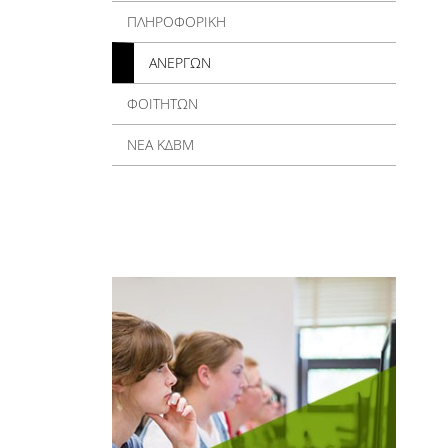
ΠΛΗΡΟΦΟΡΙΚΗ
ΑΝΕΡΓΩΝ
ΦΟΙΤΗΤΩΝ
ΝΕΑ ΚΔΒΜ