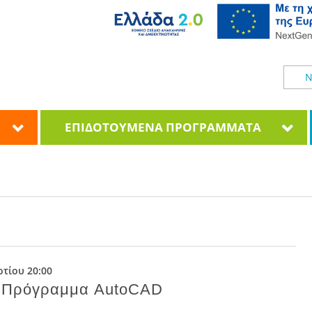
Ν
ΕΠΙΔΟΤΟΥΜΕΝΑ ΠΡΟΓΡΑΜΜΑΤΑ
τίου 20:00
 Πρόγραμμα AutoCAD