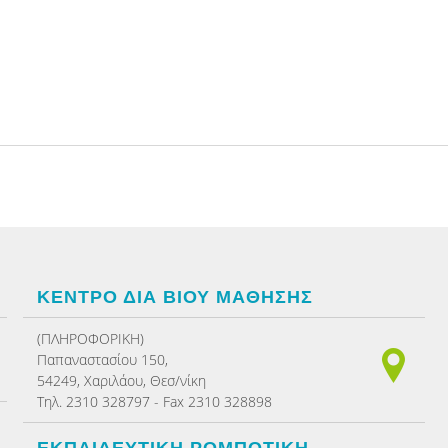
ΚΕΝΤΡΟ ΔΙΑ ΒΙΟΥ ΜΑΘΗΣΗΣ
(ΠΛΗΡΟΦΟΡΙΚΗ)
Παπαναστασίου 150,
54249, Χαριλάου, Θεσ/νίκη
Τηλ. 2310 328797 - Fax 2310 328898