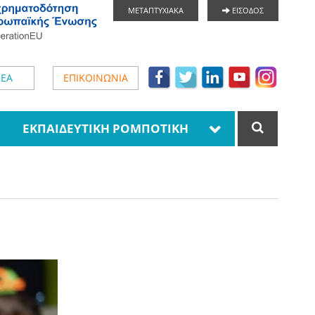
ΜΕΤΑΠΤΥΧΙΑΚΑ
ΕΙΣΟΔΟΣ
ΕΑ
ΕΠΙΚΟΙΝΩΝΙΑ
ΕΚΠΑΙΔΕΥΤΙΚΗ ΡΟΜΠΟΤΙΚΗ