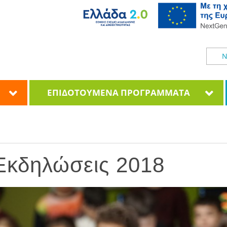
Ν
ΕΠΙΔΟΤΟΥΜΕΝΑ ΠΡΟΓΡΑΜΜΑΤΑ
 Εκδηλώσεις 2018