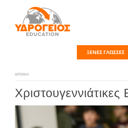
ΞΕΝΕΣ ΓΛΩΣΣΕΣ
ΑΡΧΙΚΗ
Χριστουγεννιάτικες