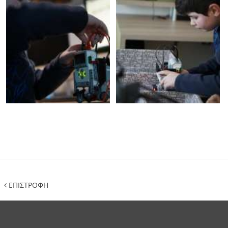
ΕΠΙΣΤΡΟΦΗ