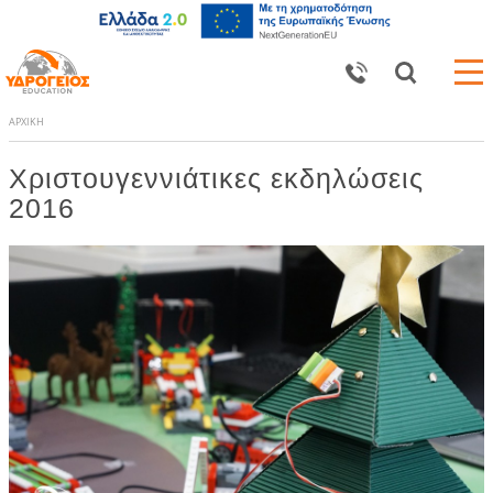
ΑΡΧΙΚΗ
Χριστουγεννιάτικες εκδηλώσεις
2016