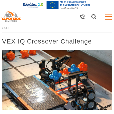
ΑΡΧΙΚΗ
VEX IQ Crossover Challenge