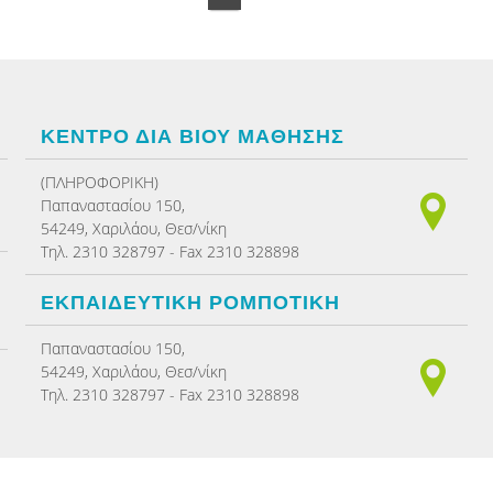
ΚΕΝΤΡΟ ΔΙΑ ΒΙΟΥ ΜΑΘΗΣΗΣ
(ΠΛΗΡΟΦΟΡΙΚΗ)
Παπαναστασίου 150,
54249, Χαριλάου, Θεσ/νίκη
Τηλ. 2310 328797 - Fax 2310 328898
ΕΚΠΑΙΔΕΥΤΙΚΗ ΡΟΜΠΟΤΙΚΗ
Παπαναστασίου 150,
54249, Χαριλάου, Θεσ/νίκη
Τηλ. 2310 328797 - Fax 2310 328898