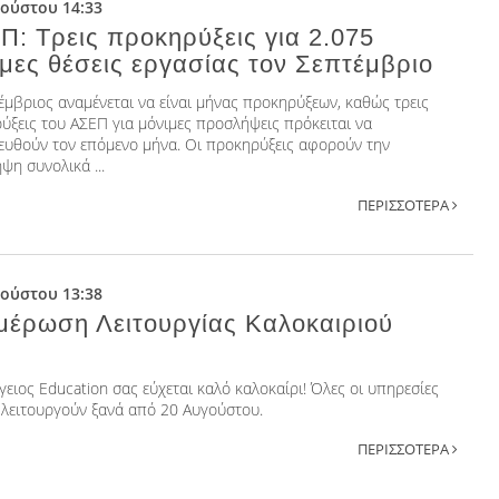
γούστου 14:33
Π: Τρεις προκηρύξεις για 2.075
μες θέσεις εργασίας τον Σεπτέμβριο
έμβριος αναμένεται να είναι μήνας προκηρύξεων, καθώς τρεις
ύξεις του ΑΣΕΠ για μόνιμες προσλήψεις πρόκειται να
ευθούν τον επόμενο μήνα. Οι προκηρύξεις αφορούν την
ψη συνολικά ...
ΠΕΡΙΣΣΟΤΕΡΑ
γούστου 13:38
μέρωση Λειτουργίας Καλοκαιριού
γειος Education σας εύχεται καλό καλοκαίρι! Όλες οι υπηρεσίες
 λειτουργούν ξανά από 20 Αυγούστου.
ΠΕΡΙΣΣΟΤΕΡΑ