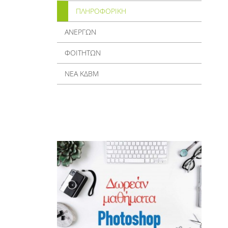
ΠΛΗΡΟΦΟΡΙΚΗ
ΑΝΕΡΓΩΝ
ΦΟΙΤΗΤΩΝ
ΝΕΑ ΚΔΒΜ