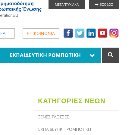
ΜΕΤΑΠΤΥΧΙΑΚΑ
ΕΙΣΟΔΟΣ
ΕΑ
ΕΠΙΚΟΙΝΩΝΙΑ
ΕΚΠΑΙΔΕΥΤΙΚΗ ΡΟΜΠΟΤΙΚΗ
ΚΑΤΗΓΟΡΙΕΣ ΝΕΩΝ
ΞΕΝΕΣ ΓΛΩΣΣΕΣ
ΕΚΠΑΙΔΕΥΤΙΚΗ ΡΟΜΠΟΤΙΚΗ