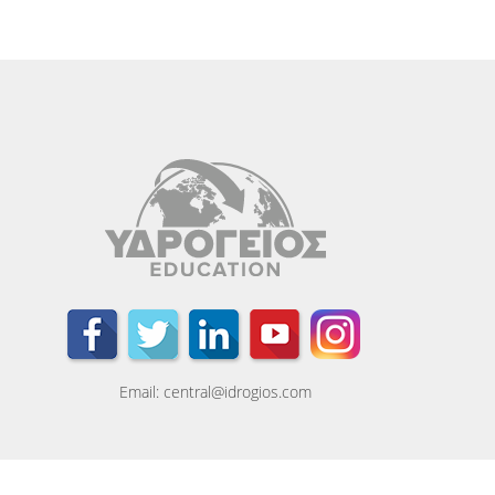
Email: central@idrogios.com