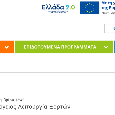
Ν
ΕΠΙΔΟΤΟΥΜΕΝΑ ΠΡΟΓΡΑΜΜΑΤΑ
εμβρίου 12:45
όγειος Λειτουργία Εορτών