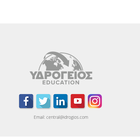
Email: central@idrogios.com