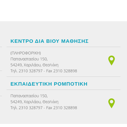
ΚΕΝΤΡΟ ΔΙΑ ΒΙΟΥ ΜΑΘΗΣΗΣ
(ΠΛΗΡΟΦΟΡΙΚΗ)
Παπαναστασίου 150,
54249, Χαριλάου, Θεσ/νίκη
Τηλ. 2310 328797 - Fax 2310 328898
ΕΚΠΑΙΔΕΥΤΙΚΗ ΡΟΜΠΟΤΙΚΗ
Παπαναστασίου 150,
54249, Χαριλάου, Θεσ/νίκη
Τηλ. 2310 328797 - Fax 2310 328898