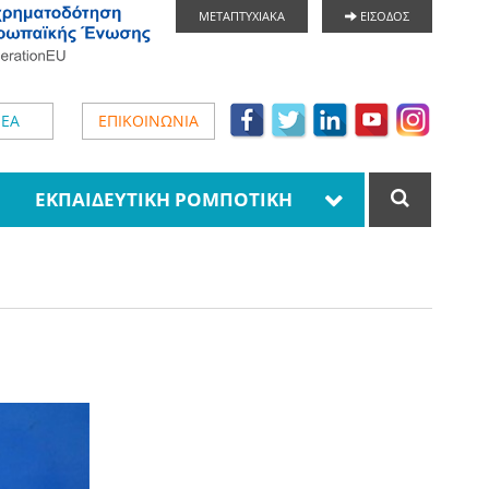
ΜΕΤΑΠΤΥΧΙΑΚΑ
ΕΙΣΟΔΟΣ
ΕΑ
ΕΠΙΚΟΙΝΩΝΙΑ
ΕΚΠΑΙΔΕΥΤΙΚΗ ΡΟΜΠΟΤΙΚΗ