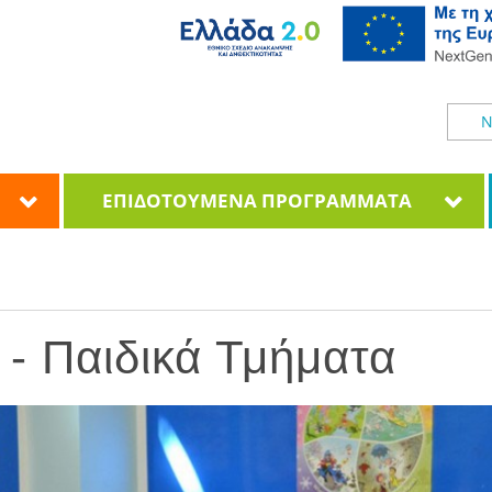
Ν
ΕΠΙΔΟΤΟΥΜΕΝΑ ΠΡΟΓΡΑΜΜΑΤΑ
- Παιδικά Τμήματα