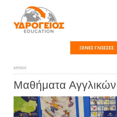
ΞΕΝΕΣ ΓΛΩΣΣΕΣ
ΑΡΧΙΚΗ
Μαθήματα Αγγλικών 