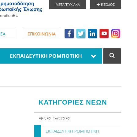
ΜΕΤΑΠΤΥΧΙΑΚΑ
ΕΙΣΟΔΟΣ
ΕΑ
ΕΠΙΚΟΙΝΩΝΙΑ
ΕΚΠΑΙΔΕΥΤΙΚΗ ΡΟΜΠΟΤΙΚΗ
ΚΑΤΗΓΟΡΙΕΣ ΝΕΩΝ
ΞΕΝΕΣ ΓΛΩΣΣΕΣ
ΕΚΠΑΙΔΕΥΤΙΚΗ ΡΟΜΠΟΤΙΚΗ