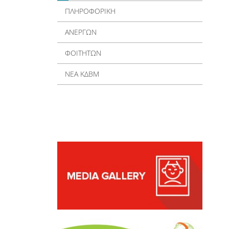
ΠΛΗΡΟΦΟΡΙΚΗ
ΑΝΕΡΓΩΝ
ΦΟΙΤΗΤΩΝ
ΝΕΑ ΚΔΒΜ