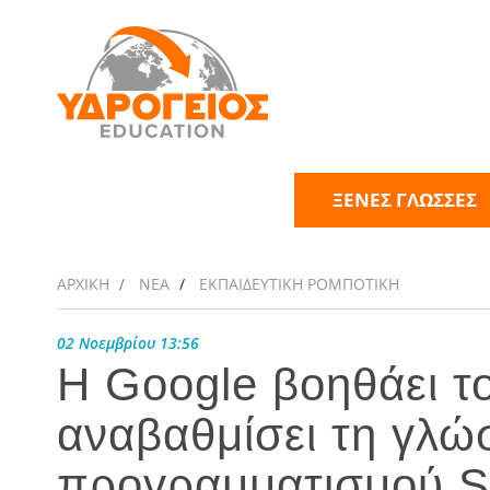
ΞΕΝΕΣ ΓΛΩΣΣΕΣ
ΑΡΧΙΚΗ
ΝΕΑ
ΕΚΠΑΙΔΕΥΤΙΚΗ ΡΟΜΠΟΤΙΚΗ
02 Νοεμβρίου 13:56
H Google βοηθάει το
αναβαθμίσει τη γλώ
προγραμματισμού