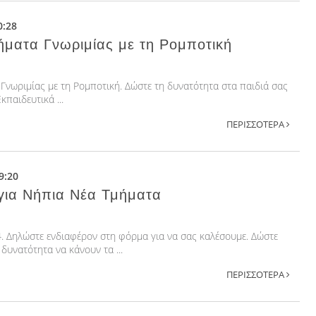
0:28
ματα Γνωριμίας με τη Ρομποτική
Γνωριμίας με τη Ρομποτική. Δώστε τη δυνατότητα στα παιδιά σας
κπαιδευτικά ...
ΠΕΡΙΣΣΟΤΕΡΑ
9:20
για Νήπια Νέα Τμήματα
. Δηλώστε ενδιαφέρον στη φόρμα για να σας καλέσουμε. Δώστε
 δυνατότητα να κάνουν τα ...
ΠΕΡΙΣΣΟΤΕΡΑ