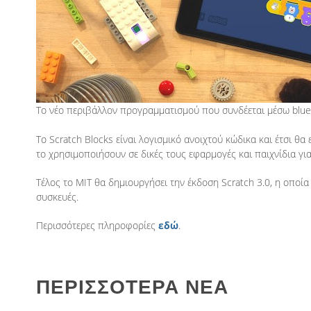
Το νέο περιβάλλον προγραμματισμού που συνδέεται μέσω blue
Το Scratch Blocks είναι λογισμικό ανοιχτού κώδικα και έτσι θ
το χρησιμοποιήσουν σε δικές τους εφαρμογές και παιχνίδια για
Τέλος το MIT θα δημιουργήσει την έκδοση Scratch 3.0, η οποία θ
συσκευές.
Περισσότερες πληροφορίες
εδώ
.
ΠΕΡΙΣΣΟΤΕΡΑ ΝΕΑ