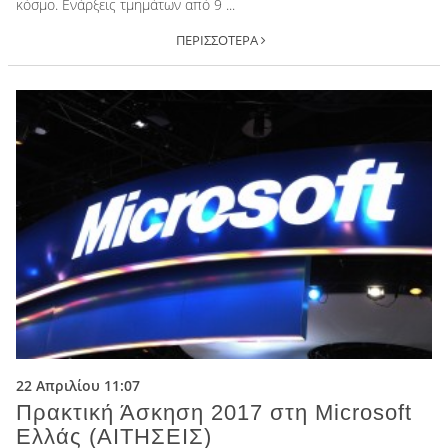
κόσμο. Ενάρξεις τμημάτων από 9 ...
ΠΕΡΙΣΣΟΤΕΡΑ
22 Απριλίου 11:07
Πρακτική Άσκηση 2017 στη Microsoft
Ελλάς (ΑΙΤΗΣΕΙΣ)