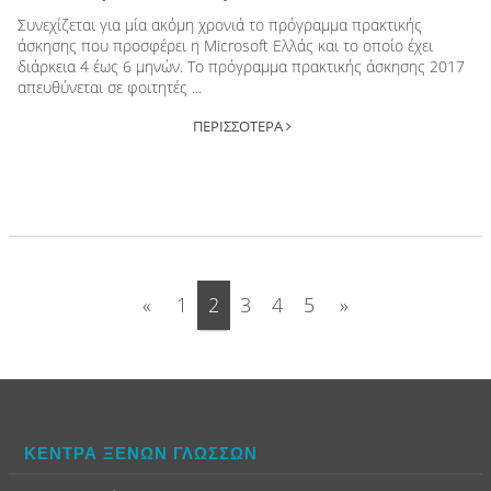
Συνεχίζεται για μία ακόμη χρονιά το πρόγραμμα πρακτικής
άσκησης που προσφέρει η Microsoft Ελλάς και το οποίο έχει
διάρκεια 4 έως 6 μηνών. Το πρόγραμμα πρακτικής άσκησης 2017
απευθύνεται σε φοιτητές ...
ΠΕΡΙΣΣΟΤΕΡΑ
«
1
2
3
4
5
»
ΚΕΝΤΡΑ ΞΕΝΩΝ ΓΛΩΣΣΩΝ