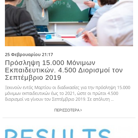
25 Φεβρουαρίου 21:17
Πρόσληψη 15.000 Μόνιμων
Εκπαιδευτικών. 4.500 Διορισμοί τον
Σεπτέμβριο 2019
Ξεκινούν εντός Μαρτίου οι διαδικασίες για την πρόσληψη 15.000
µόνιµων εκπαιδευτικών έως το 2021, ώστε οι πρώτοι 4.500
διορισµοί να γίνουν τον Σεπτέµβριο 2019. Σε απόλυτη ...
ΠΕΡΙΣΣΟΤΕΡΑ