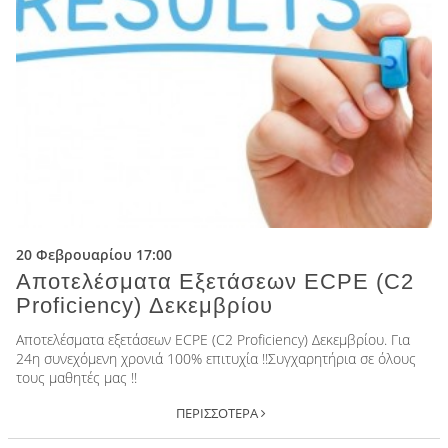
20 Φεβρουαρίου 17:00
Αποτελέσματα Εξετάσεων ECPE (C2
Proficiency) Δεκεμβρίου
Αποτελέσματα εξετάσεων ECPE (C2 Proficiency) Δεκεμβρίου. Για
24η συνεχόμενη χρονιά 100% επιτυχία !!Συγχαρητήρια σε όλους
τους μαθητές μας !!
ΠΕΡΙΣΣΟΤΕΡΑ