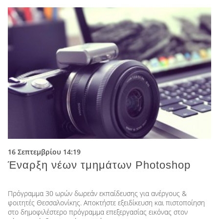
16 Σεπτεμβρίου 14:19
Έναρξη νέων τμημάτων Photoshop
Πρόγραμμα 30 ωρών δωρεάν εκπαίδευσης για ανέργους &
φοιτητές Θεσσαλονίκης. Αποκτήστε εξειδίκευση και πιστοποίηση
στο δημοφιλέστερο πρόγραμμα επεξεργασίας εικόνας στον