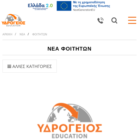
ΑΡΧΙΚΗ
ΝΕΑ
ΦΟΙΤΗΤΩΝ
ΝΕΑ ΦΟΙΤΗΤΩΝ
ΑΛΛΕΣ ΚΑΤΗΓΟΡΙΕΣ