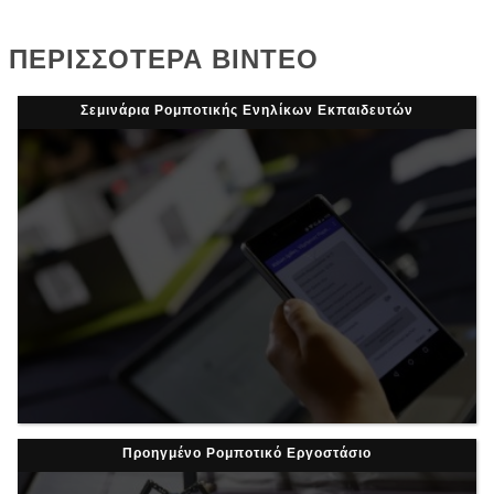
ΠΕΡΙΣΣΟΤΕΡΑ ΒΙΝΤΕΟ
Σεμινάρια Ρομποτικής Ενηλίκων Εκπαιδευτών
Προηγμένο Ρομποτικό Εργοστάσιο