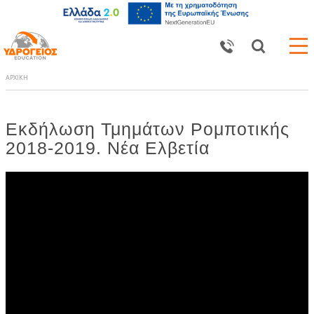
ΑΡΧΙΚΗ
Εκδήλωση Τμημάτων Ρομποτικής
2018-2019. Νέα Ελβετία