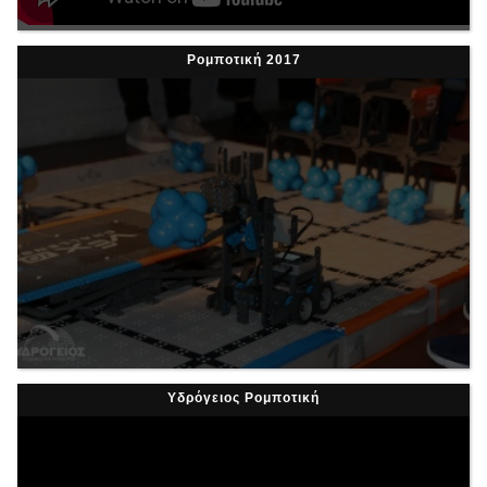
Ρομποτική 2017
Υδρόγειος Ρομποτική