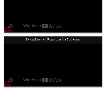
Εκπαιδευτική Ρομποτική Υδρόγειος