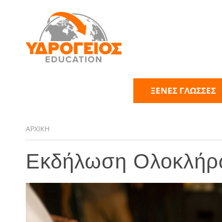
ΞΕΝΕΣ ΓΛΩΣΣΕΣ
ΑΡΧΙΚΗ
Εκδήλωση Ολοκλήρω