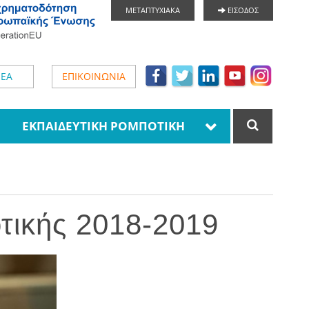
ΜΕΤΑΠΤΥΧΙΑΚΑ
ΕΙΣΟΔΟΣ
ΕΑ
ΕΠΙΚΟΙΝΩΝΙΑ
ΕΚΠΑΙΔΕΥΤΙΚΗ ΡΟΜΠΟΤΙΚΗ
ικής 2018-2019