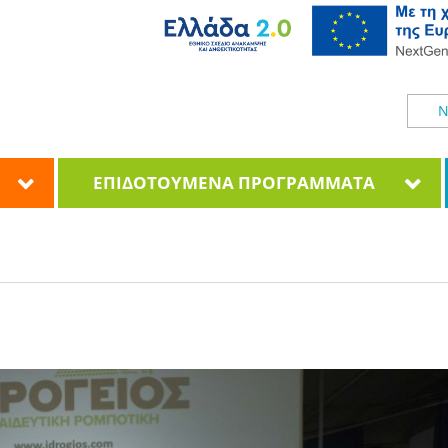
Ν
ΕΠΙΔΟΤΟΥΜΕΝΑ ΠΡΟΓΡΑΜΜΑΤΑ