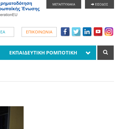
ΜΕΤΑΠΤΥΧΙΑΚΑ
ΕΙΣΟΔΟΣ
ΕΑ
ΕΠΙΚΟΙΝΩΝΙΑ
ΕΚΠΑΙΔΕΥΤΙΚΗ ΡΟΜΠΟΤΙΚΗ