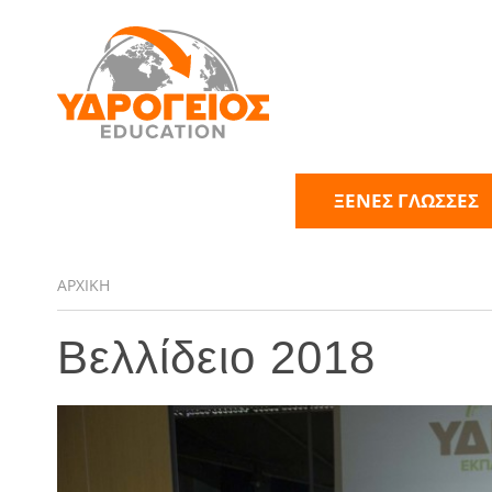
ΞΕΝΕΣ ΓΛΩΣΣΕΣ
ΑΡΧΙΚΗ
Βελλίδειο 2018